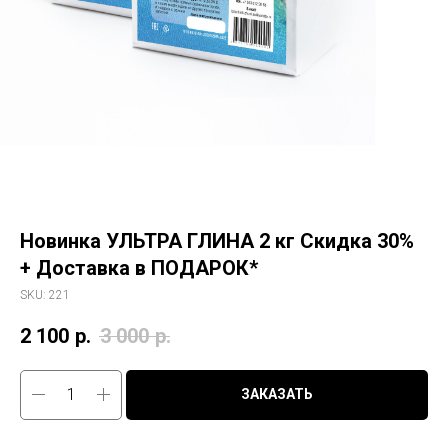
Новинка УЛЬТРА ГЛИНА 2 кг Скидка 30%
+ Доставка в ПОДАРОК*
SKU:
221
2 100
р.
3 000
р.
ЗАКАЗАТЬ