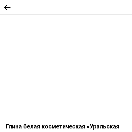
Глина белая косметическая «Уральская